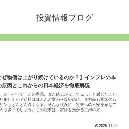
投資情報ブログ
なぜ物価は上がり続けているのか？】インフレの本
の原因とこれからの日本経済を徹底解説
、スーパーで「この商品、また値上がりしてる…」と感じたこと
りませんか？給料はほとんど変わらないのに、食料品も電気代も
リンもどんどん高くなる。そんな状況に、将来への不安を感じて
人は多いでしょう。この記事は、家計を預かる主婦の方...
2025.11.09