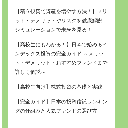
【積立投資で資産を増やす方法！】メリ
ット・デメリットやリスクを徹底解説！
シミュレーションで未来を見る！
【高校生にもわかる！】日本で始めるイ
ンデックス投資の完全ガイド ～メリッ
ト・デメリット・おすすめファンドまで
詳しく解説～
【高校生向け】株式投資の基礎と実践
【完全ガイド】日本の投資信託ランキン
グの仕組みと人気ファンドの選び方