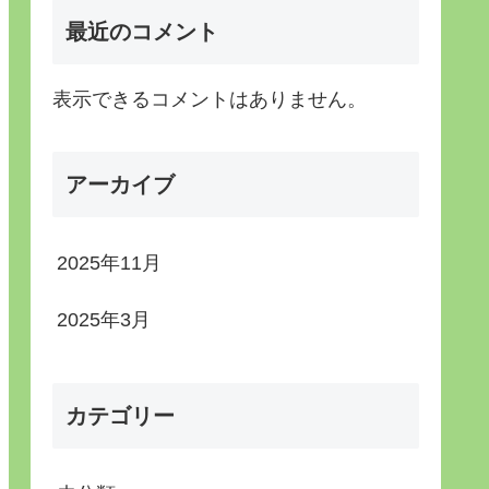
最近のコメント
表示できるコメントはありません。
アーカイブ
2025年11月
2025年3月
カテゴリー