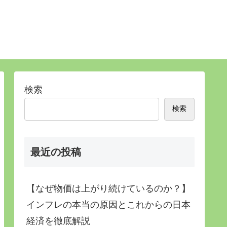
検索
検索
最近の投稿
【なぜ物価は上がり続けているのか？】
インフレの本当の原因とこれからの日本
経済を徹底解説